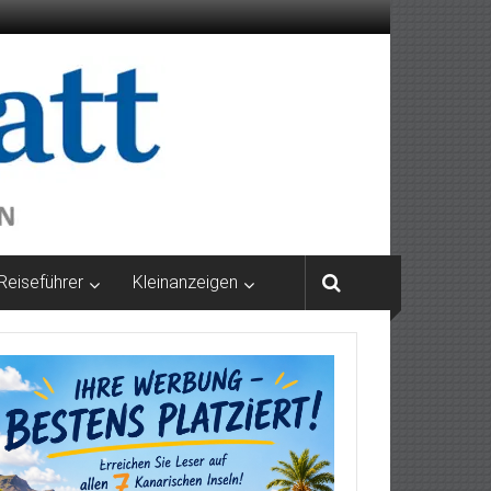
Reiseführer
Kleinanzeigen