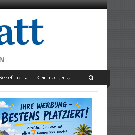
Reiseführer
Kleinanzeigen