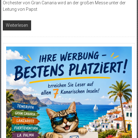
Orchester von Gran Canaria wird an der großen Messe unter der
Leitung von Papst
Weiterlesen