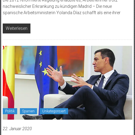
nachweislicher Erkrankung zu kündigen Madrid – Die neue
spanische Arbeitsministerin Yolanda Díaz schafft als eine ihrer
Weiterlesen
Politik
Spanien
Unkategorisiert
22. Januar 2020