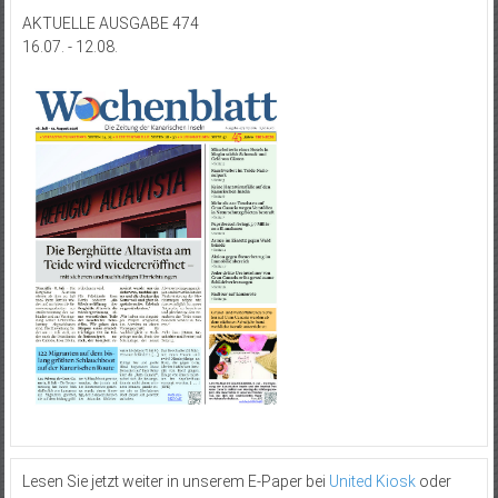
AKTUELLE AUSGABE 474
16.07. - 12.08.
Lesen Sie jetzt weiter in unserem E-Paper bei
United Kiosk
oder