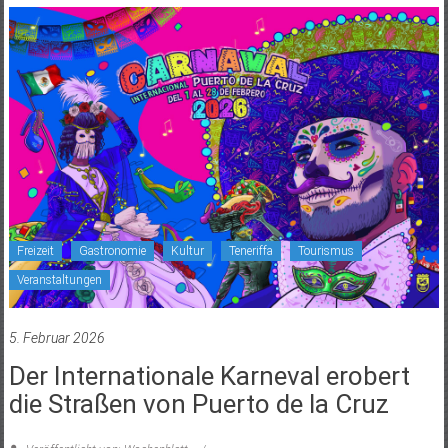
Freizeit
Gastronomie
Kultur
Teneriffa
Tourismus
Veranstaltungen
5. Februar 2026
Der Internationale Karneval erobert
die Straßen von Puerto de la Cruz