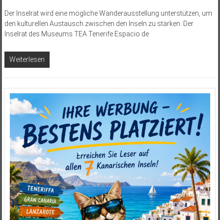
Der Inselrat wird eine mögliche Wanderausstellung unterstützen, um
den kulturellen Austausch zwischen den Inseln zu stärken. Der
Inselrat des Museums TEA Tenerife Espacio de
Weiterlesen