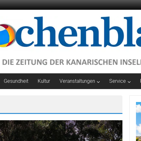
Gesundheit
Kultur
Veranstaltungen
Service