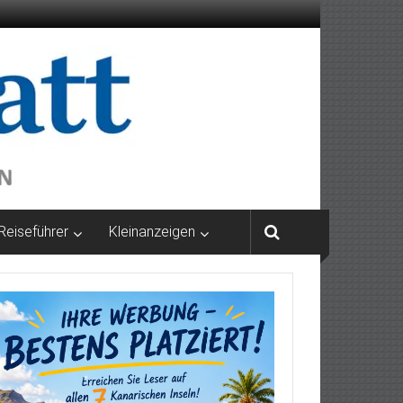
Reiseführer
Kleinanzeigen