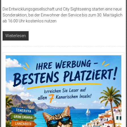
Die Entwicklungsgesellschaft und City Sightseeing starten eine neue
Sonderaktion, bei der Einwohner den Service bis zum 30. Mai täglich
ab 16:00 Uhr kostenlos nutzen
Weiterlesen