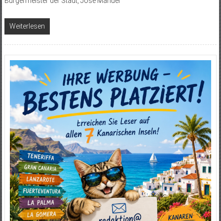
Bürgermeister der Stadt, José Manuel
Weiterlesen