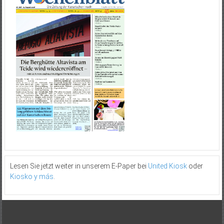
Lesen Sie jetzt weiter in unserem E-Paper bei
United Kiosk
oder
Kiosko y más
.