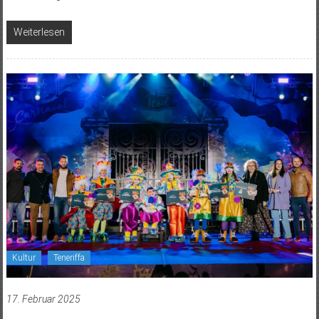
Weiterlesen
Kultur
Teneriffa
17. Februar 2025