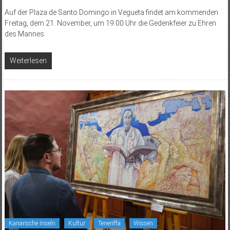
Auf der Plaza de Santo Domingo in Vegueta findet am kommenden
Freitag, dem 21. November, um 19:00 Uhr die Gedenkfeier zu Ehren
des Mannes
Weiterlesen
Kanarische Inseln
Kultur
Teneriffa
Wissen