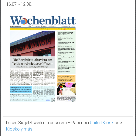
16.07. - 12.08.
Lesen Sie jetzt weiter in unserem E-Paper bei
United Kiosk
oder
Kiosko y más
.