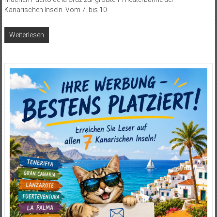
Kanarischen Inseln. Vom 7. bis 10.
Weiterlesen