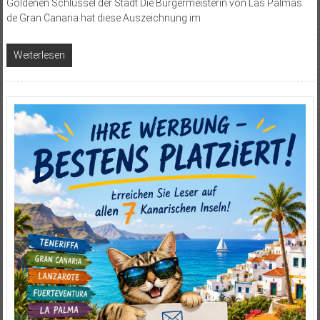
Goldenen Schlüssel der Stadt Die Bürgermeisterin von Las Palmas
de Gran Canaria hat diese Auszeichnung im
Weiterlesen