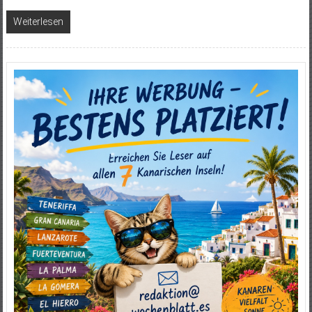
Weiterlesen