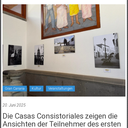
Gran Canaria
Kultur
Veranstaltungen
20. Juni 2025
Die Casas Consistoriales zeigen die
Ansichten der Teilnehmer des ersten