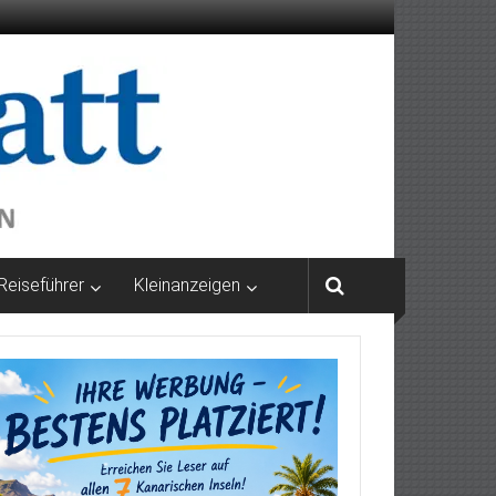
Reiseführer
Kleinanzeigen