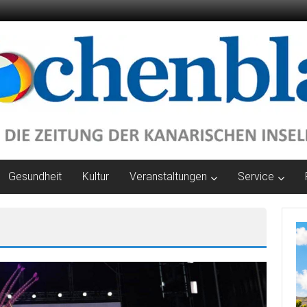
Gesundheit
Kultur
Veranstaltungen
Service