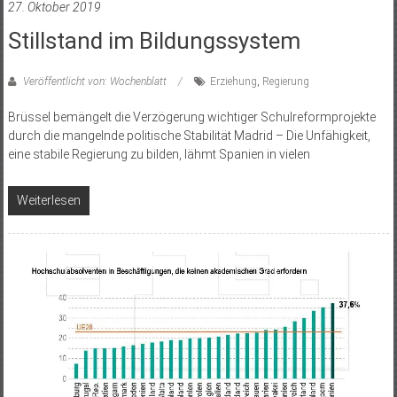
27. Oktober 2019
Stillstand im Bildungssystem
Veröffentlicht von: Wochenblatt
Erziehung
,
Regierung
Brüssel bemängelt die Verzögerung wichtiger Schulreformprojekte
durch die mangelnde politische Stabilität Madrid – Die Unfähigkeit,
eine stabile Regierung zu bilden, lähmt Spanien in vielen
Weiterlesen