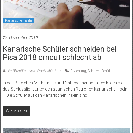
Kanarische Inseln
22. Dezember 2019
Kanarische Schüler schneiden bei
Pisa 2018 erneut schlecht ab
Veröffentlicht von: Wochenblatt
Erziehung
,
Schulen
,
Schüler
In den Bereichen Mathematik und Naturwissenschaften bilden sie
das Schlusslicht unter den spanischen Regionen Kanarische Inseln
– Die Schüler auf den Kanarischen Inseln sind
Weiterlesen