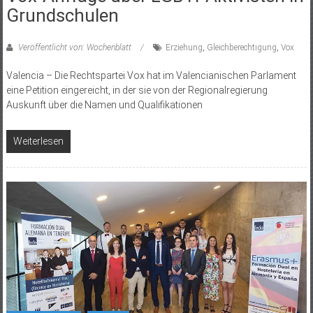
Grundschulen
Veröffentlicht von: Wochenblatt
Erziehung
,
Gleichberechtigung
,
Vox
Valencia – Die Rechtspartei Vox hat im Valencianischen Parlament
eine Petition eingereicht, in der sie von der Regionalregierung
Auskunft über die Namen und Qualifikationen
Weiterlesen