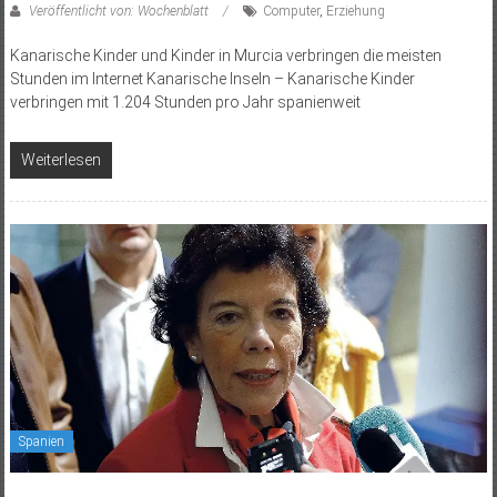
Veröffentlicht von: Wochenblatt
Computer
,
Erziehung
Kanarische Kinder und Kinder in Murcia verbringen die meisten
Stunden im Internet Kanarische Inseln – Kanarische Kinder
verbringen mit 1.204 Stunden pro Jahr spanienweit
Weiterlesen
Spanien