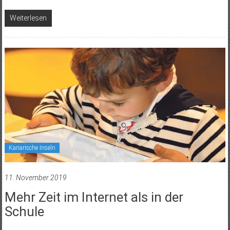
Weiterlesen
Kanarische Inseln
11. November 2019
Mehr Zeit im Internet als in der
Schule