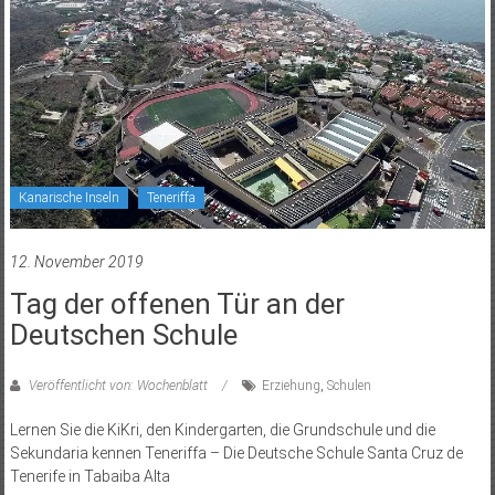
Kanarische Inseln
Teneriffa
12. November 2019
Tag der offenen Tür an der
Deutschen Schule
Veröffentlicht von: Wochenblatt
Erziehung
,
Schulen
Lernen Sie die KiKri, den Kindergarten, die Grundschule und die
Sekundaria kennen Teneriffa – Die Deutsche Schule Santa Cruz de
Tenerife in Tabaiba Alta