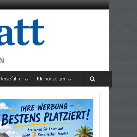
Reiseführer
Kleinanzeigen