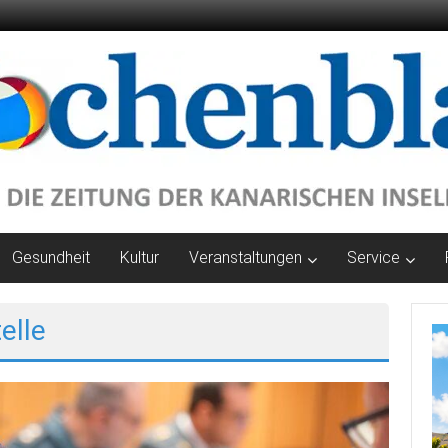
Gesundheit
Kultur
Veranstaltungen
Service
elle