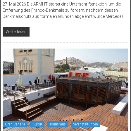
27. Mai 2026 Die ARMHT startet eine Unterschriftenaktion, um die
Entfernung des Franco-Denkmals zu fordern, nachdem dessen
Denkmalschutz aus formalen Gründen abgelehnt wurde Mercedes
Weiterlesen
Gran Canaria
Kultur
Tourismus
Veranstaltungen