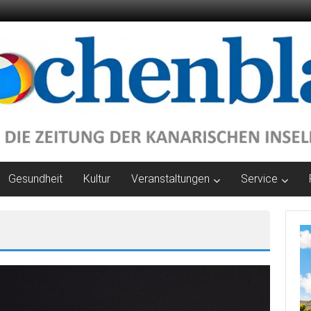
Gesundheit
Kultur
Veranstaltungen
Service