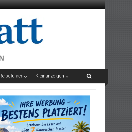
Reiseführer
Kleinanzeigen