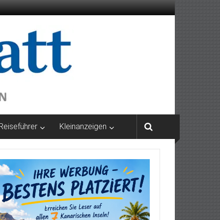
Reiseführer
Kleinanzeigen