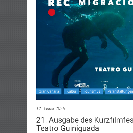
Gran Canaria
Kultur
Tourismus
Veranstaltungen
12. Januar 2026
21. Ausgabe des Kurzfilmfes
Teatro Guiniguada