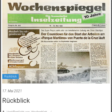
Rückblick
17. Mai 2021
Rückblick