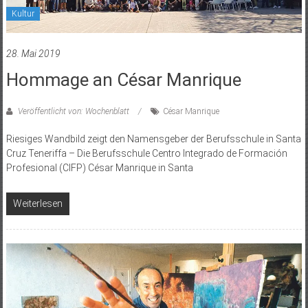
Kultur
28. Mai 2019
Hommage an César Manrique
Veröffentlicht von: Wochenblatt
César Manrique
Riesiges Wandbild zeigt den Namensgeber der Berufsschule in Santa
Cruz Teneriffa – Die Berufsschule Centro Integrado de Formación
Profesional (CIFP) César Manrique in Santa
Weiterlesen