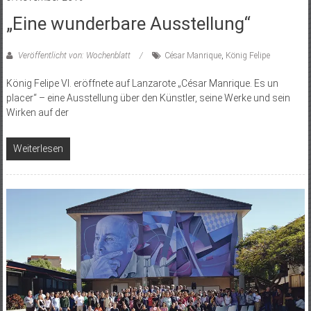
„Eine wunderbare Ausstellung“
Veröffentlicht von: Wochenblatt
César Manrique
,
König Felipe
König Felipe VI. eröffnete auf Lanzarote „César Manrique. Es un
placer“ – eine Ausstellung über den Künstler, seine Werke und sein
Wirken auf der
Weiterlesen