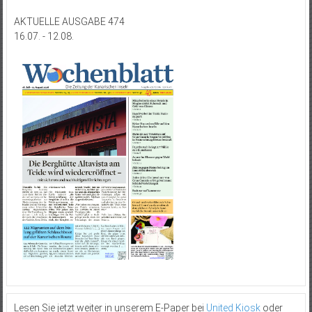
AKTUELLE AUSGABE 474
16.07. - 12.08.
Lesen Sie jetzt weiter in unserem E-Paper bei
United Kiosk
oder