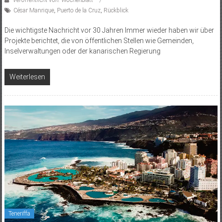
Veröffentlicht von: Wochenblatt
César Manrique
,
Puerto de la Cruz
,
Rückblick
Die wichtigste Nachricht vor 30 Jahren Immer wieder haben wir über
Projekte berichtet, die von öffentlichen Stellen wie Gemeinden,
Inselverwaltungen oder der kanarischen Regierung
Weiterlesen
Teneriffa