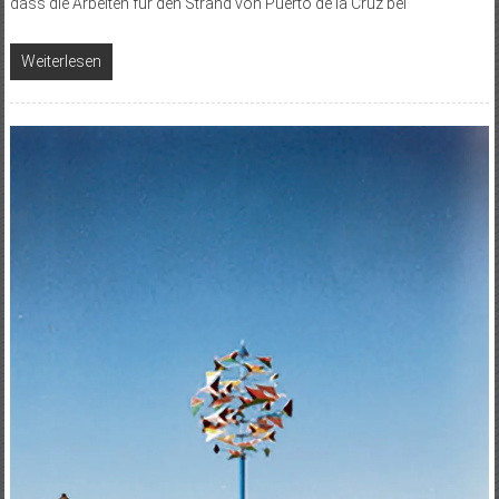
dass die Arbeiten für den Strand von Puerto de la Cruz bei
Weiterlesen