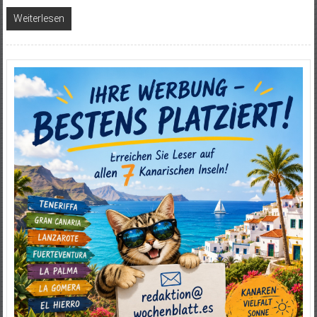
Weiterlesen