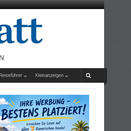
Reiseführer
Kleinanzeigen