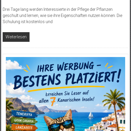
Drei Tage lang werden Interessierte in der Pflege der Pflanzen
geschult und lernen, wie sie ihre Eigenschaften nutzen können. Die
Schulung ist kostenlos und
Weiterlesen