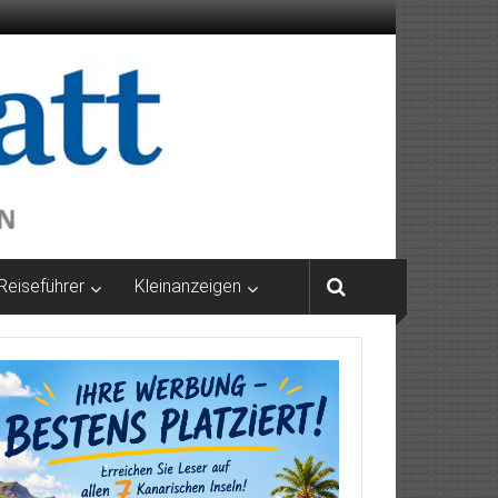
Reiseführer
Kleinanzeigen