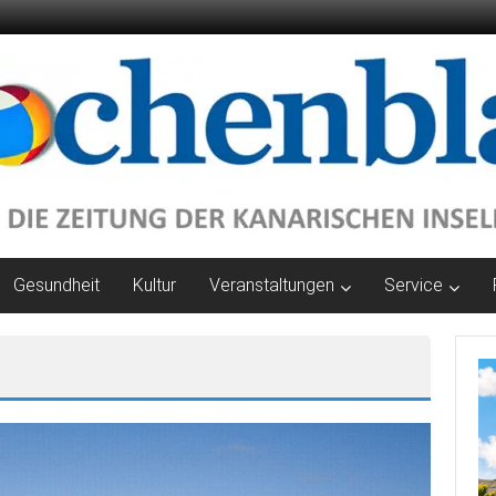
Gesundheit
Kultur
Veranstaltungen
Service