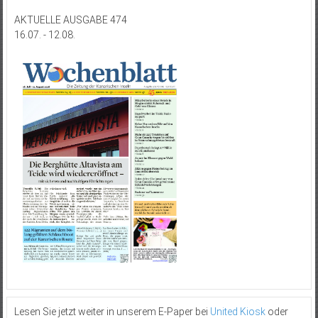
AKTUELLE AUSGABE 474
16.07. - 12.08.
Lesen Sie jetzt weiter in unserem E-Paper bei
United Kiosk
oder