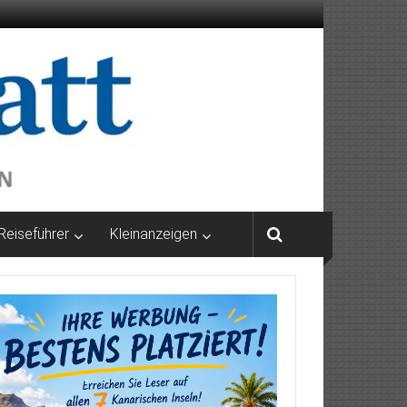
Reiseführer
Kleinanzeigen