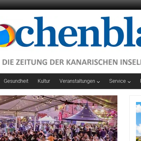
Gesundheit
Kultur
Veranstaltungen
Service