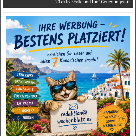
20 aktive Fälle und fünf Genesungen