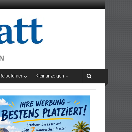
Reiseführer
Kleinanzeigen