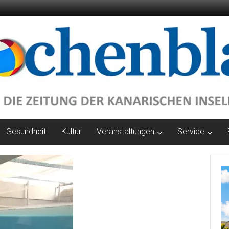
Gesundheit
Kultur
Veranstaltungen
Service