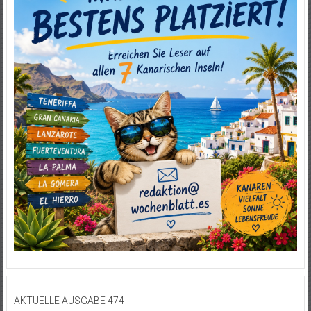
AKTUELLE AUSGABE 474