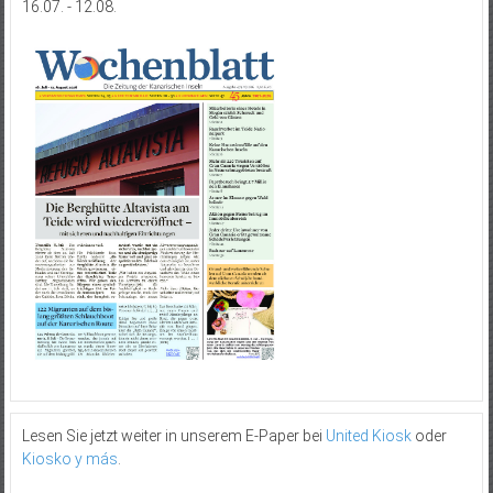
16.07. - 12.08.
Lesen Sie jetzt weiter in unserem E-Paper bei
United Kiosk
oder
Kiosko y más
.