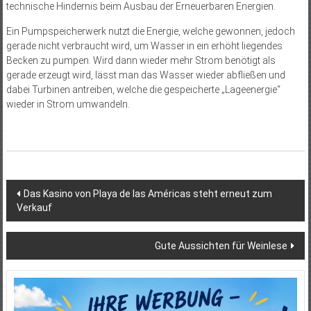
technische Hindernis beim Ausbau der Erneuerbaren Energien.
Ein Pumpspeicherwerk nutzt die Energie, welche gewonnen, jedoch
gerade nicht verbraucht wird, um Wasser in ein erhöht liegendes
Becken zu pumpen. Wird dann wieder mehr Strom benötigt als
gerade erzeugt wird, lässt man das Wasser wieder abfließen und
dabei Turbinen antreiben, welche die gespeicherte „Lageenergie“
wieder in Strom umwandeln.
Beitragsnavigation
Das Kasino von Playa de las Américas steht erneut zum
Verkauf
Gute Aussichten für Weinlese