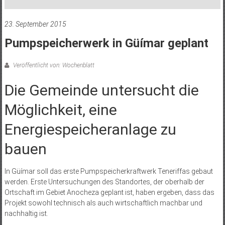
23. September 2015
Pumpspeicherwerk in Güímar geplant
Veröffentlicht von: Wochenblatt
Die Gemeinde untersucht die
Möglichkeit, eine
Energiespeicheranlage zu
bauen
In Güímar soll das erste Pumpspeicherkraftwerk Teneriffas gebaut
werden. Erste Untersuchungen des Standortes, der oberhalb der
Ortschaft im Gebiet Anocheza geplant ist, haben ergeben, dass das
Projekt sowohl technisch als auch wirtschaftlich machbar und
nachhaltig ist.