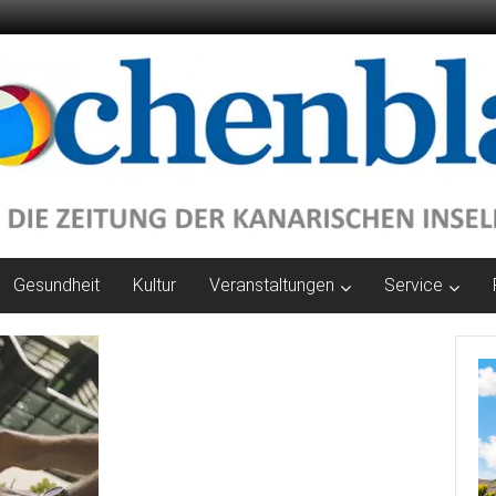
Gesundheit
Kultur
Veranstaltungen
Service