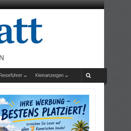
Reiseführer
Kleinanzeigen