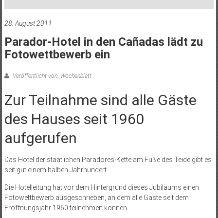
28. August 2011
Parador-Hotel in den Cañadas lädt zu
Fotowettbewerb ein
Veröffentlicht von: Wochenblatt
Zur Teilnahme sind alle Gäste
des Hauses seit 1960
aufgerufen
Das Hotel der staatlichen Paradores-Kette am Fuße des Teide gibt es
seit gut einem halben Jahrhundert.
Die Hotelleitung hat vor dem Hintergrund dieses Jubiläums einen
Fotowettbewerb ausgeschrieben, an dem alle Gäste seit dem
Eröffnungsjahr 1960 teilnehmen können.