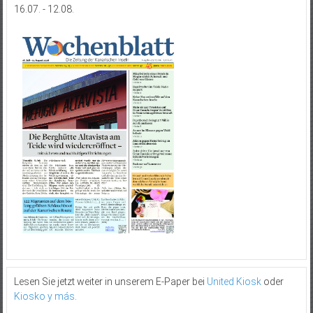
16.07. - 12.08.
Lesen Sie jetzt weiter in unserem E-Paper bei
United Kiosk
oder
Kiosko y más
.