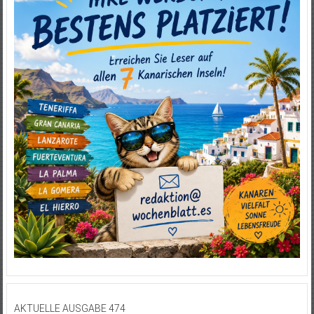
AKTUELLE AUSGABE 474