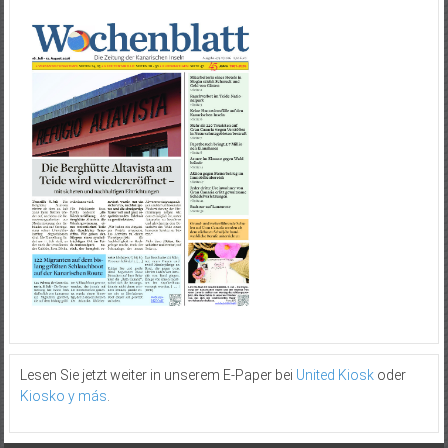
Lesen Sie jetzt weiter in unserem E-Paper bei
United Kiosk
oder
Kiosko y más
.