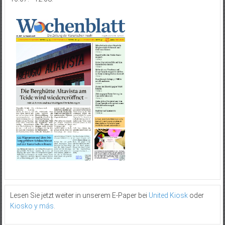
Lesen Sie jetzt weiter in unserem E-Paper bei
United Kiosk
oder
Kiosko y más
.