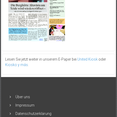
Lesen Sie jetzt weiter in unserem E-Paper bei
United Kiosk
oder
Kiosko y más
.
Über uns
Impressum
Datenschutzerklärung