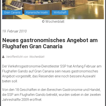
Gran Canaria
Kanarische Inseln
Wirtschaft
© Wochenblatt
19. Februar 2010
Neues gastronomisches Angebot am
Flughafen Gran Canaria
Veröffentlicht von: Wochenblatt
Der Verkehrsgastronomie-Dienstleister SSP hat Anfang Februar am
Flughafen Gando auf Gran Canaria sein neues gastronomisches
Angebot vorgestellt, das Reisenden eine noch bessere Auswahl
bieten soll.
Von den 18 Geschäften in den Bereichen Gastronomie und Handel,
die SSP am Flughafen Gando betreibt, wurden sieben in der zweiten
Jahreshälfte 2009 eröffnet.