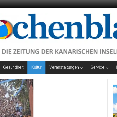
Gesundheit
Kultur
Veranstaltungen
Service