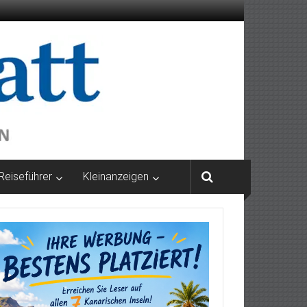
Reiseführer
Kleinanzeigen