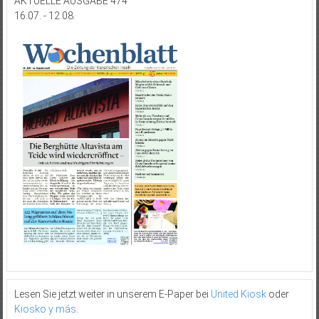
AKTUELLE AUSGABE 474
16.07. - 12.08.
Lesen Sie jetzt weiter in unserem E-Paper bei
United Kiosk
oder
Kiosko y más
.