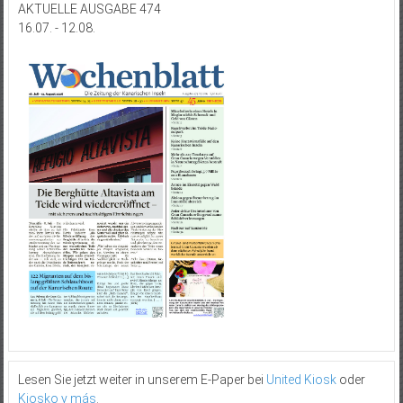
AKTUELLE AUSGABE 474
16.07. - 12.08.
Lesen Sie jetzt weiter in unserem E-Paper bei
United Kiosk
oder
Kiosko y más
.