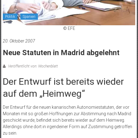
Politik
Spanien
© EFE
20. Oktober 2007
Neue Statuten in Madrid abgelehnt
Veröffentlicht von: Wochenblatt
Der Entwurf ist bereits wieder
auf dem „Heimweg“
Der Entwurf für die neuen kanarischen Autonomiestatuten, der vor
Monaten mit so großen Hoffnungen zur Abstimmung nach Madrid
geschickt wurde, befindet sich bereits wieder auf dem Heimweg.
Allerdings ohne dort in irgendeiner Form auf Zustimmung getroffen
zu sein.