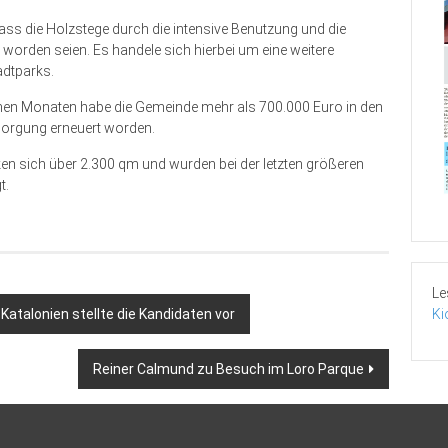
ss die Holzstege durch die intensive Benutzung und die
worden seien. Es handele sich hierbei um eine weitere
dtparks.
nen Monaten habe die Gemeinde mehr als 700.000 Euro in den
rsorgung erneuert worden.
en sich über 2.300 qm und wurden bei der letzten größeren
t.
Le
Ki
atalonien stellte die Kandidaten vor
Reiner Calmund zu Besuch im Loro Parque