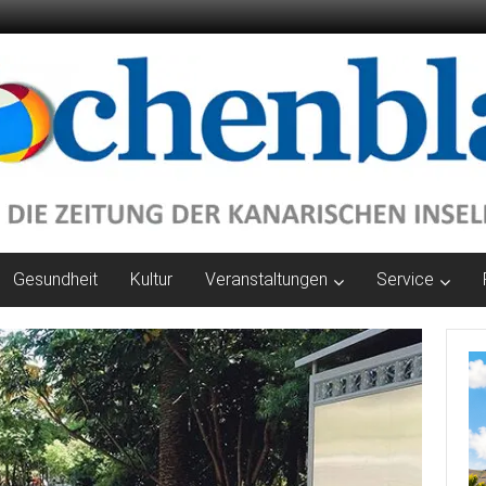
Gesundheit
Kultur
Veranstaltungen
Service