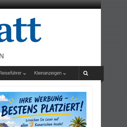
Reiseführer
Kleinanzeigen