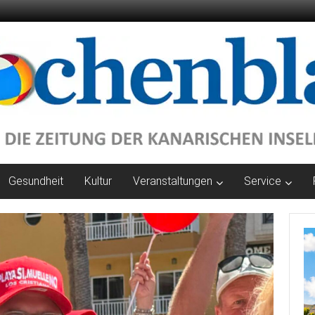
Gesundheit
Kultur
Veranstaltungen
Service