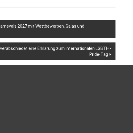
 Karnevals 2027 mit Wettbewerben, Galas und
 verabschiedet eine Erklärung zum Internationalen LGBTI+-
Pride-Tag