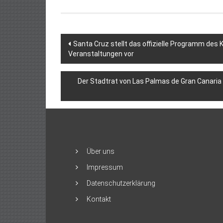
Beitragsnavigation
Santa Cruz stellt das offizielle Programm des
Veranstaltungen vor
Der Stadtrat von Las Palmas de Gran Canaria
Über uns
Impressum
Datenschutzerklärung
Kontakt