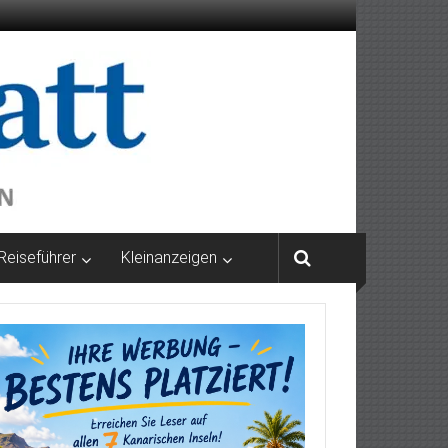
Reiseführer
Kleinanzeigen