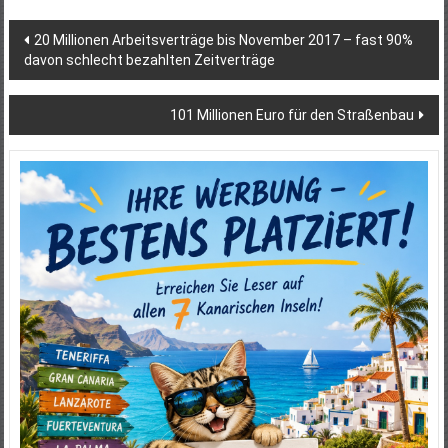
Beitragsnavigation
20 Millionen Arbeitsverträge bis November 2017 – fast 90%
davon schlecht bezahlten Zeitverträge
101 Millionen Euro für den Straßenbau