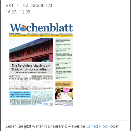
AKTUELLE AUSGABE 474
16.07. - 12.08.
Lesen Sie jetzt weiter in unserem E-Paper bei
United Kiosk
oder