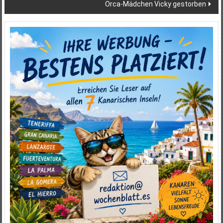
Orca-Mädchen Vicky gestorben