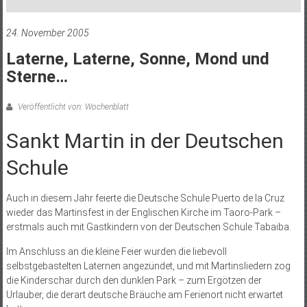
24. November 2005
Laterne, Laterne, Sonne, Mond und
Sterne…
Veröffentlicht von: Wochenblatt
Sankt Martin in der Deutschen
Schule
Auch in diesem Jahr feierte die Deutsche Schule Puerto de la Cruz
wieder das Martinsfest in der Englischen Kirche im Taoro-Park –
erstmals auch mit Gastkindern von der Deutschen Schule Tabaiba.
Im Anschluss an die kleine Feier wurden die liebevoll
selbstgebastelten Laternen angezündet, und mit Martinsliedern zog
die Kinderschar durch den dunklen Park – zum Ergötzen der
Urlauber, die derart deutsche Bräuche am Ferienort nicht erwartet