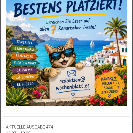
AKTUELLE AUSGABE 474