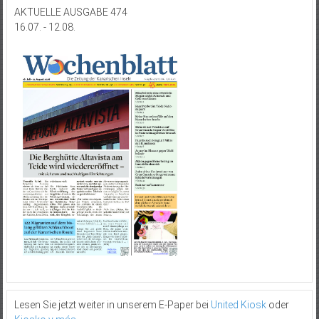
AKTUELLE AUSGABE 474
16.07. - 12.08.
Lesen Sie jetzt weiter in unserem E-Paper bei
United Kiosk
oder