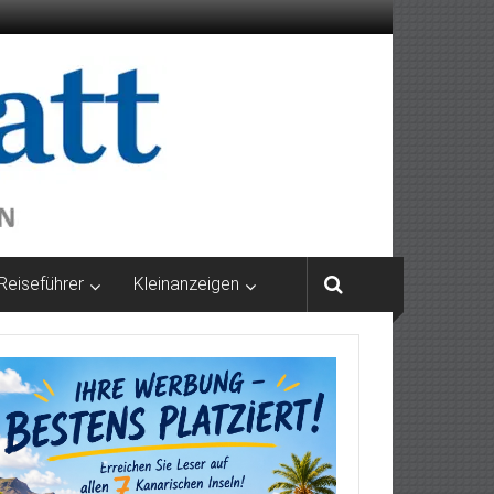
Reiseführer
Kleinanzeigen