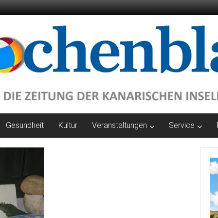
Gesundheit
Kultur
Veranstaltungen
Service