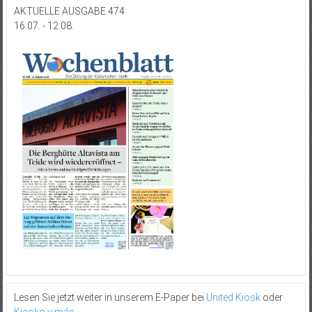
AKTUELLE AUSGABE 474
16.07. - 12.08.
Lesen Sie jetzt weiter in unserem E-Paper bei
United Kiosk
oder